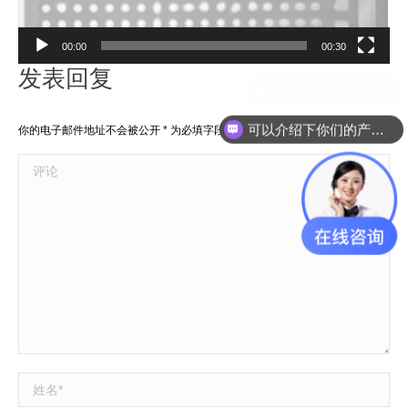
00:00
00:30
发表回复
现在有优惠活动么？
可以介绍下你们的产品么？
你的电子邮件地址不会被公开
*
为必填字段
评论
姓名 *