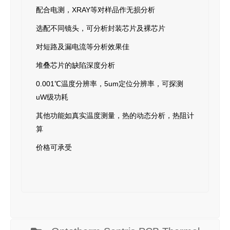
配合电测，XRAY等对样品作无损分析
选配不同镜头，可分析封装芯片及裸芯片
对短路及漏电流等分析效果佳
堆叠芯片的缺陷深度分析
0.001℃温度分辨率，5um定位分辨率，可探测
uW级功耗
其他功能如真实温度测量，热的动态分析，热阻计
算
价格可承受