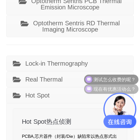
Optotherm Sentris PCB Thermal
Emission Microscope
Optotherm Sentris RD Thermal
Imaging Microscope
Lock-in Thermography
测试怎么收费的呢？
Real Thermal
现在有优惠活动么？
Hot Spot
Hot Spot热点侦测
PCBA,芯片器件（封装/Die）缺陷常以热点形式出