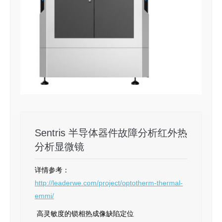
Sentris 半导体器件故障分析红外热
分析显微镜
详情参考：
http://leaderwe.com/project/optotherm-thermal-
emmi/
高灵敏度的锁相热成像缺陷定位