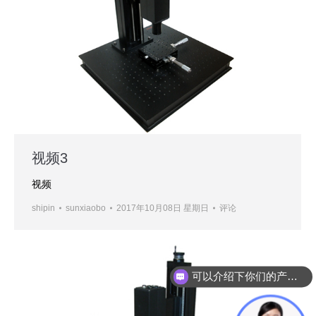
视频3
视频
shipin
sunxiaobo
2017年10月08日 星期日
评论
可以介绍下你们的产品么？