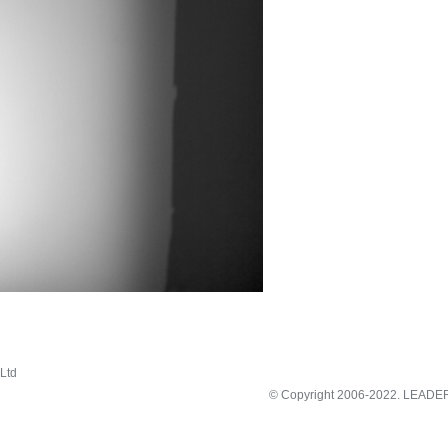
Ltd
© Copyright 2006-2022.
LEADE