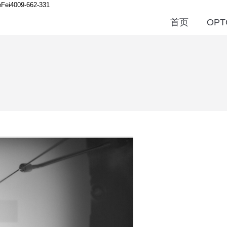
Fei
4009-662-331
首页
OPT