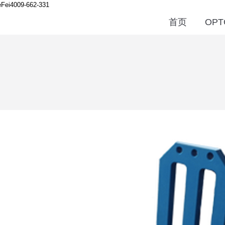
Fei
4009-662-331
首页
OPT