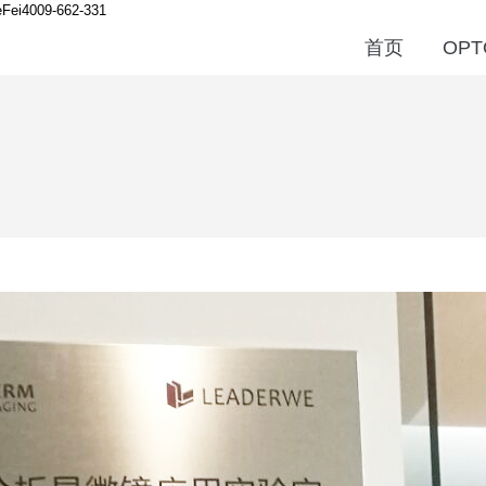
Fei
4009-662-331
首页
OPT