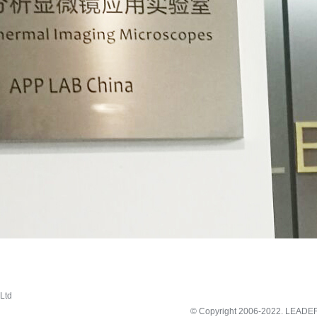
Ltd
© Copyright 2006-2022.
LEADE