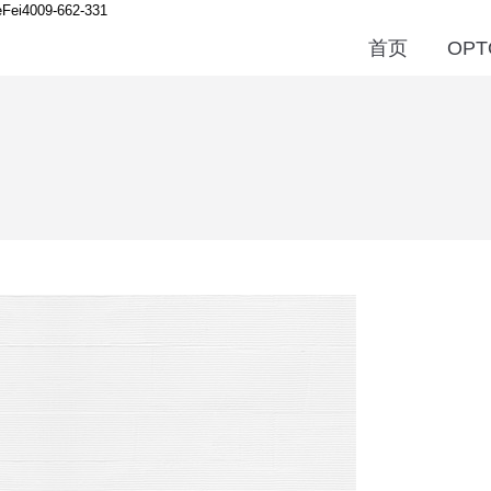
Fei
4009-662-331
首页
OPT