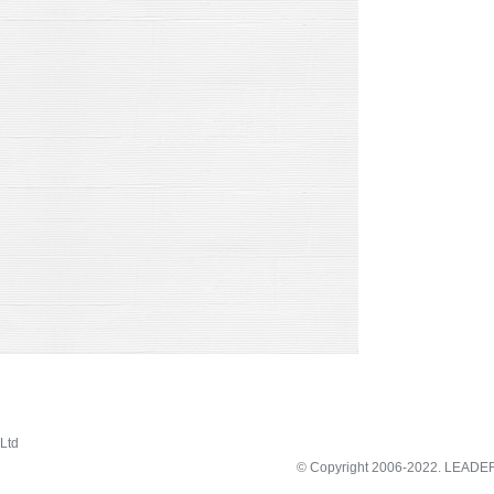
Ltd
© Copyright 2006-2022.
LEADE