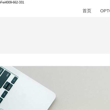
Fei
4009-662-331
首页
OPT